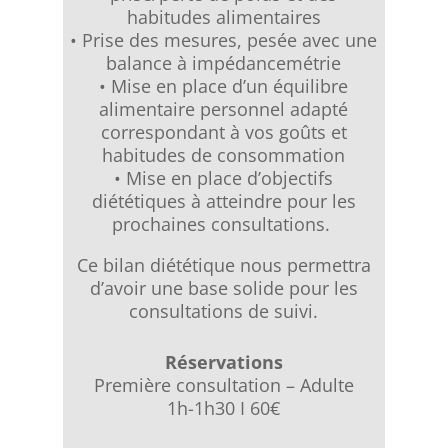
habitudes alimentaires
• Prise des mesures, pesée avec une
balance à impédancemétrie
• Mise en place d’un équilibre
alimentaire personnel adapté
correspondant à vos goûts et
habitudes de consommation
• Mise en place d’objectifs
diététiques à atteindre pour les
prochaines consultations. ​
Ce bilan diététique nous permettra
d’avoir une base solide pour les
consultations de suivi.
Réservations
Première consultation – Adulte
1h-1h30 I 60€