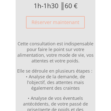
1h-1h30 ║60 €
Réserver maintenant
Cette consultation est indispensable
pour faire le point sur votre
alimentation, votre mode de vie, vos
attentes et votre poids.
Elle se déroule en plusieurs étapes : ​
• Analyse de la demande, de
l’objectif, des attentes mais
également des craintes
• Analyse de vos éventuels
antécédents, de votre passé de
prise/perte de poids et des