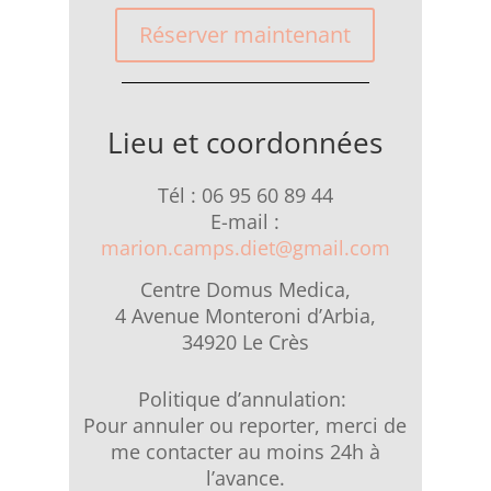
Réserver maintenant
Lieu et coordonnées
Tél : 06 95 60 89 44
E-mail :
marion.camps.diet@gmail.com
Centre Domus Medica,
4 Avenue Monteroni d’Arbia,
34920 Le Crès
Politique d’annulation:
Pour annuler ou reporter, merci de
me contacter au moins 24h à
l’avance.