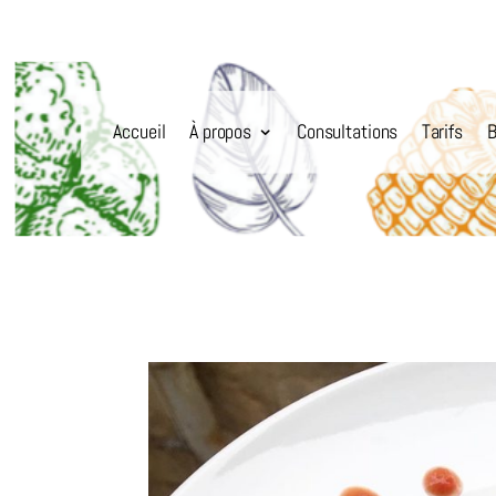
Accueil
À propos
Consultations
Tarifs
B