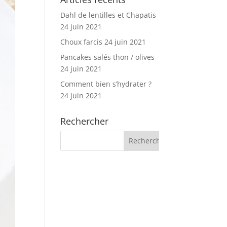
Dahl de lentilles et Chapatis
24 juin 2021
Choux farcis
24 juin 2021
Pancakes salés thon / olives
24 juin 2021
Comment bien s’hydrater ?
24 juin 2021
Rechercher