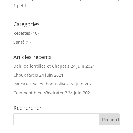
1 petit...
Catégories
Recettes
(10)
Santé
(1)
Articles récents
Dahl de lentilles et Chapatis
24 juin 2021
Choux farcis
24 juin 2021
Pancakes salés thon / olives
24 juin 2021
Comment bien s’hydrater ?
24 juin 2021
Rechercher