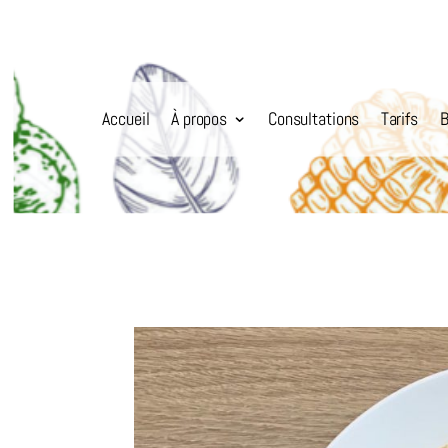
Accueil
À propos
Consultations
Tarifs
B