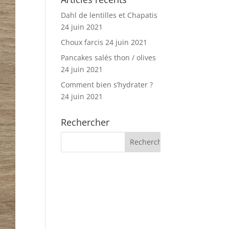
Dahl de lentilles et Chapatis
24 juin 2021
Choux farcis
24 juin 2021
Pancakes salés thon / olives
24 juin 2021
Comment bien s’hydrater ?
24 juin 2021
Rechercher