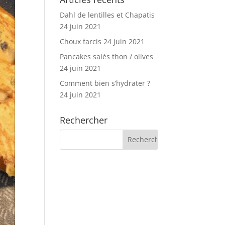
Dahl de lentilles et Chapatis
24 juin 2021
Choux farcis
24 juin 2021
Pancakes salés thon / olives
24 juin 2021
Comment bien s’hydrater ?
24 juin 2021
Rechercher