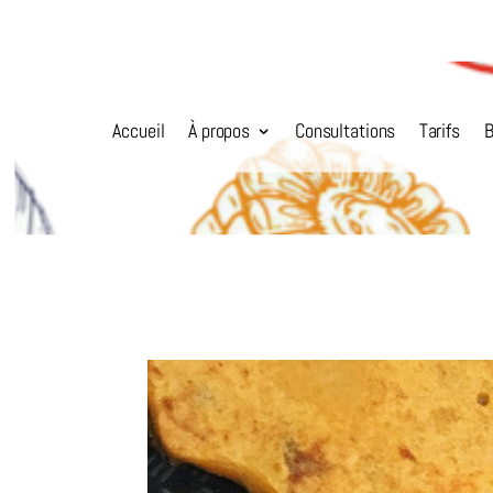
Accueil
À propos
Consultations
Tarifs
B