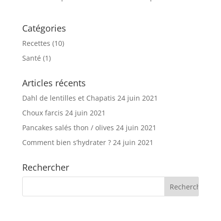
Catégories
Recettes
(10)
Santé
(1)
Articles récents
Dahl de lentilles et Chapatis
24 juin 2021
Choux farcis
24 juin 2021
Pancakes salés thon / olives
24 juin 2021
Comment bien s’hydrater ?
24 juin 2021
Rechercher