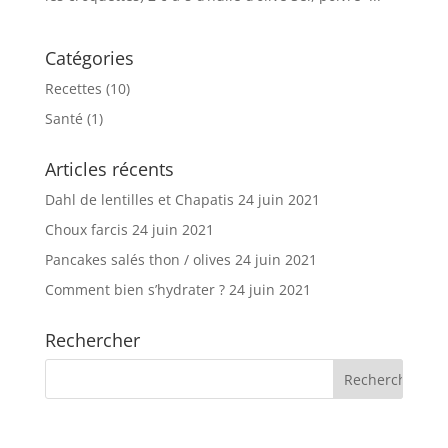
Catégories
Recettes
(10)
Santé
(1)
Articles récents
Dahl de lentilles et Chapatis
24 juin 2021
Choux farcis
24 juin 2021
Pancakes salés thon / olives
24 juin 2021
Comment bien s’hydrater ?
24 juin 2021
Rechercher