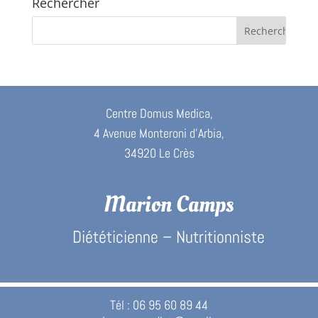
Rechercher
Centre Domus Medica,
4 Avenue Monteroni d’Arbia,
34920 Le Crès
Marion Camps
Diététicienne – Nutritionniste
Tél : 06 95 60 89 44