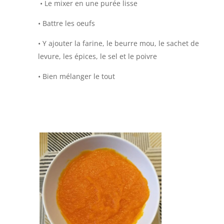
•
Le mixer en une purée lisse
•
Battre les oeufs
•
Y ajouter la farine, le beurre mou, le sachet de
levure, les épices, le sel et le poivre
•
Bien mélanger le tout