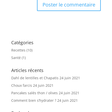
Catégories
Recettes
(10)
Santé
(1)
Articles récents
Dahl de lentilles et Chapatis
24 juin 2021
Choux farcis
24 juin 2021
Pancakes salés thon / olives
24 juin 2021
Comment bien s’hydrater ?
24 juin 2021