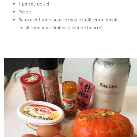
1 pincée de sel
Poivre
Beurre et farine pour le moule (utiliser un moule
en silicone pour limiter l’ajout de beurre)