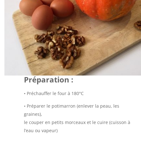
Préparation :
• Préchauffer le four à 180°C
•
Préparer le potimarron (enlever la peau, les
graines),
le couper en petits morceaux et le cuire (cuisson à
l’eau ou vapeur)