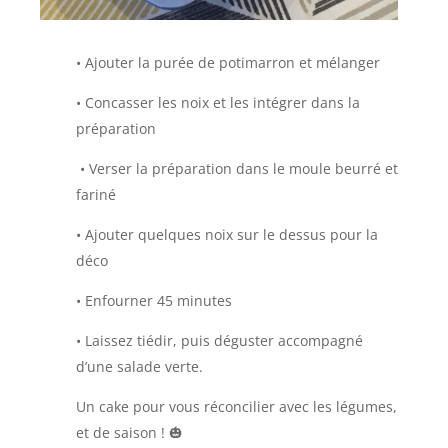
•
Ajouter la purée de potimarron et mélanger
• Concasser les noix et les intégrer dans la
préparation
•
Verser la préparation dans le moule beurré et
fariné
• Ajouter quelques noix sur le dessus pour la
déco
• Enfourner 45 minutes
•
Laissez tiédir, puis déguster accompagné
d’une salade verte.
Un cake pour vous réconcilier avec les légumes,
et de saison !
🎃