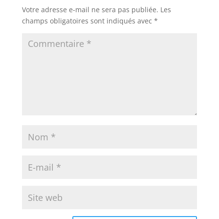
Votre adresse e-mail ne sera pas publiée.
Les
champs obligatoires sont indiqués avec
*