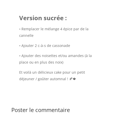
Version sucrée :
• Remplacer le mélange 4 épice par de la
cannelle
• Ajouter 2 c-à-s de cassonade
• Ajouter des noisettes et/ou amandes (à la
place ou en plus des noix)
Et voilà un délicieux cake pour un petit
déjeuner / goûter automnal !
🍂🍁
Poster le commentaire