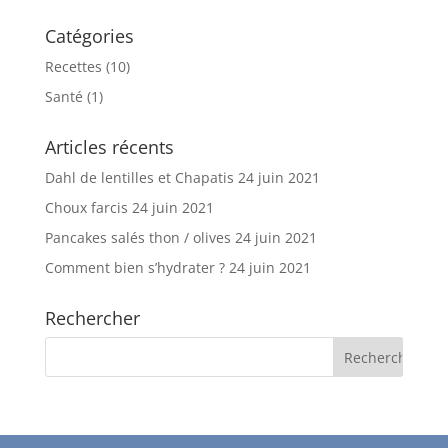
Catégories
Recettes
(10)
Santé
(1)
Articles récents
Dahl de lentilles et Chapatis
24 juin 2021
Choux farcis
24 juin 2021
Pancakes salés thon / olives
24 juin 2021
Comment bien s’hydrater ?
24 juin 2021
Rechercher