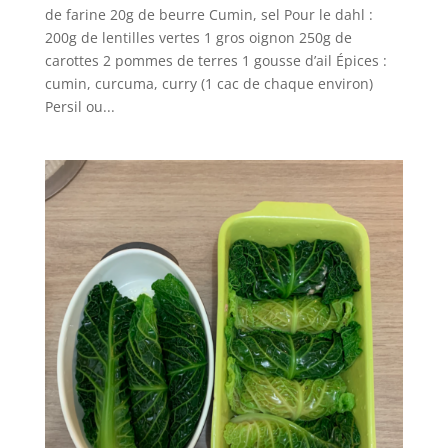
de farine 20g de beurre Cumin, sel Pour le dahl :
200g de lentilles vertes 1 gros oignon 250g de
carottes 2 pommes de terres 1 gousse d’ail Épices :
cumin, curcuma, curry (1 cac de chaque environ)
Persil ou...