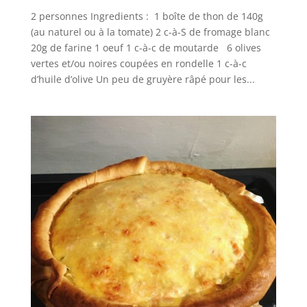
2 personnes Ingredients : 1 boîte de thon de 140g
(au naturel ou à la tomate) 2 c-à-S de fromage blanc
20g de farine 1 oeuf 1 c-à-c de moutarde 6 olives
vertes et/ou noires coupées en rondelle 1 c-à-c
d’huile d’olive Un peu de gruyère râpé pour les...