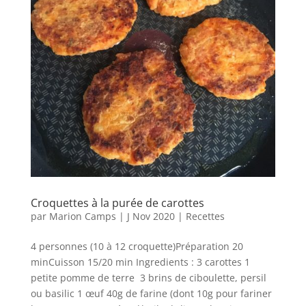
Croquettes à la purée de carottes
par
Marion Camps
|
J Nov 2020
|
Recettes
4 personnes (10 à 12 croquette)Préparation 20
minCuisson 15/20 min Ingredients : 3 carottes 1
petite pomme de terre 3 brins de ciboulette, persil
ou basilic 1 œuf 40g de farine (dont 10g pour fariner