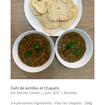
Dahl de lentilles et Chapatis
par
Marion Camps
|
J Juin 2021
|
Recettes
3-4 personnes Ingredients : Pour les chapatis : 200g