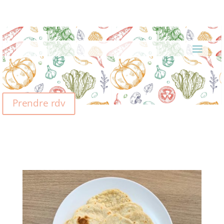
Prendre rdv