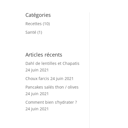
Catégories
Recettes
(10)
Santé
(1)
Articles récents
Dahl de lentilles et Chapatis
24 juin 2021
Choux farcis
24 juin 2021
Pancakes salés thon / olives
24 juin 2021
Comment bien s’hydrater ?
24 juin 2021