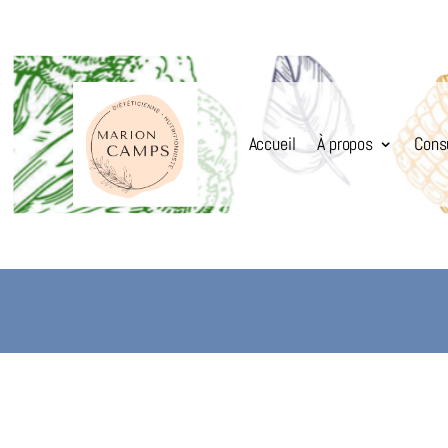
Accueil
À propos
Cons